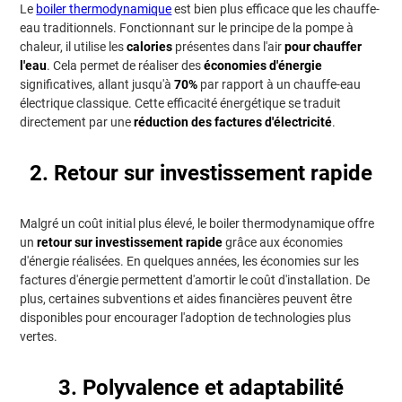
Le
boiler thermodynamique
est bien plus efficace que les chauffe-
eau traditionnels. Fonctionnant sur le principe de la pompe à
chaleur, il utilise les
calories
présentes dans l'air
pour chauffer
l'eau
. Cela permet de réaliser des
économies d'énergie
significatives, allant jusqu'à
70%
par rapport à un chauffe-eau
électrique classique. Cette efficacité énergétique se traduit
directement par une
réduction des factures d'électricité
.
2. Retour sur investissement rapide
Malgré un coût initial plus élevé, le boiler thermodynamique offre
un
retour sur investissement rapide
grâce aux économies
d'énergie réalisées. En quelques années, les économies sur les
factures d'énergie permettent d'amortir le coût d'installation. De
plus, certaines subventions et aides financières peuvent être
disponibles pour encourager l'adoption de technologies plus
vertes.
3. Polyvalence et adaptabilité