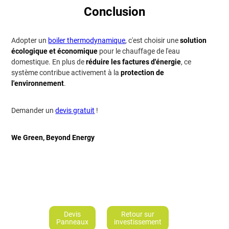
Conclusion
Adopter un
boiler thermodynamique
, c'est choisir une
solution
écologique et économique
pour le chauffage de l'eau
domestique. En plus de
réduire les factures d'énergie
, ce
système contribue activement à la
protection de
l'environnement
.
Demander un
devis gratuit
!
We Green, Beyond Energy
Devis
Retour sur
Panneaux
investissement