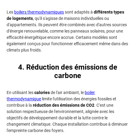
Les
boilers thermodynamiques
sont adaptés à
différents types
de logements
, qu'il s'agisse de maisons individuelles ou
d'appartements. Ils peuvent être combinés avec d'autres sources
d'énergie renouvelable, comme les panneaux solaires, pour une
efficacité énergétique encore accrue. Certains modèles sont
également conçus pour fonctionner efficacement même dans des
climats plus froids.
4. Réduction des émissions de
carbone
En utilisant les
calories
de l'air ambiant, le
boiler
thermodynamique
limite l'utilisation des énergies fossiles et
contribue à la
réduction des émissions de CO2
. C'est une
solution respectueuse de l'environnement, alignée avec les
objectifs de développement durable et la lutte contre le
changement climatique. Chaque installation contribue à diminuer
l'empreinte carbone des foyers.