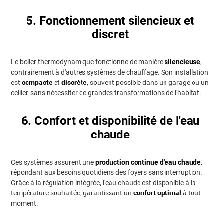
5. Fonctionnement silencieux et
discret
Le boiler thermodynamique fonctionne de manière
silencieuse
,
contrairement à d'autres systèmes de chauffage. Son installation
est
compacte
et
discrète
, souvent possible dans un garage ou un
cellier, sans nécessiter de grandes transformations de l'habitat.
6. Confort et disponibilité de l'eau
chaude
Ces systèmes assurent une
production continue d'eau chaude
,
répondant aux besoins quotidiens des foyers sans interruption.
Grâce à la régulation intégrée, l'eau chaude est disponible à la
température souhaitée, garantissant un
confort optimal
à tout
moment.