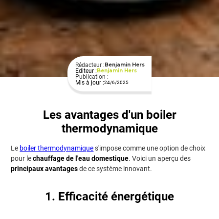
Rédacteur :
Benjamin Hers
Editeur :
Benjamin Hers
Publication :
Mis à jour :
24/6/2025
Les avantages d'un boiler
thermodynamique
Le
boiler thermodynamique
s'impose comme une option de choix
pour le
chauffage de l'eau domestique
. Voici un aperçu des
principaux avantages
de ce système innovant.
1. Efficacité énergétique