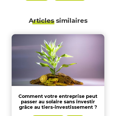
Articles similaires
Comment votre entreprise peut
passer au solaire sans investir
grâce au tiers-investissement ?