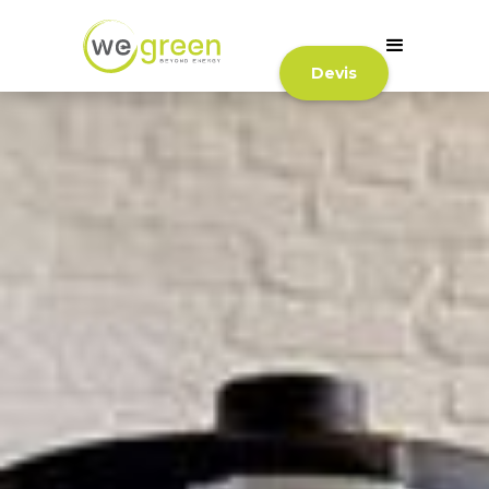
Devis