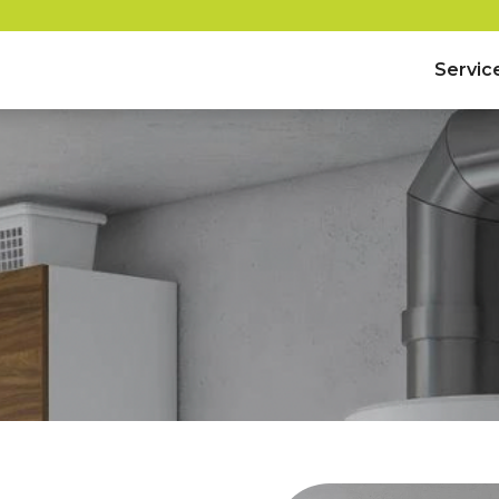
Servic