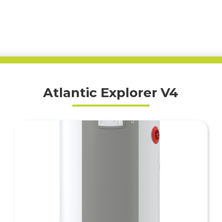
Atlantic Explorer V4