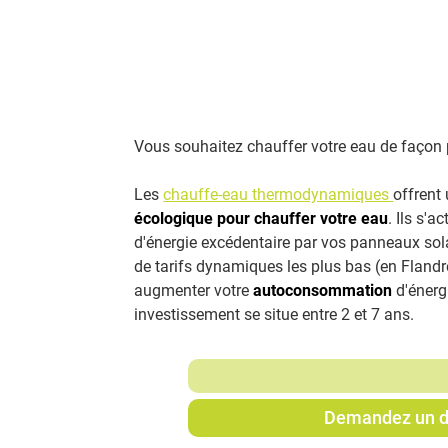
Vous souhaitez chauffer votre eau de façon
Les
chauffe-eau thermodynamiques
offrent
écologique pour chauffer votre eau
. Ils s'a
d'énergie excédentaire par vos panneaux sol
de tarifs dynamiques les plus bas (en Flandre)
augmenter votre
autoconsommation
d'énergi
investissement se situe entre 2 et 7 ans.
Demandez un d