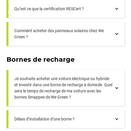
Qu’est ce que la certification RESCert ?
Comment acheter des panneaux solaires chez We
Green ?
Bornes de recharge
Je souhaite acheter une voiture électrique ou hybride
et investir dans une borne de recharge à domicile. Quel
sera le temps de recharge de ma voiture avec les
bornes Smappee de We Green ?
Délais d’installation d’une borne ?