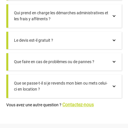
Qui prend en charge les démarches administratives et
les frais y afférents ?
Le devis est-il gratuit ?
Que faire en cas de problèmes ou de pannes ?
Que se passe-t-il si je revends mon bien ou mets celui-
ci en location ?
Contactez-nous
Vous avez une autre question ?