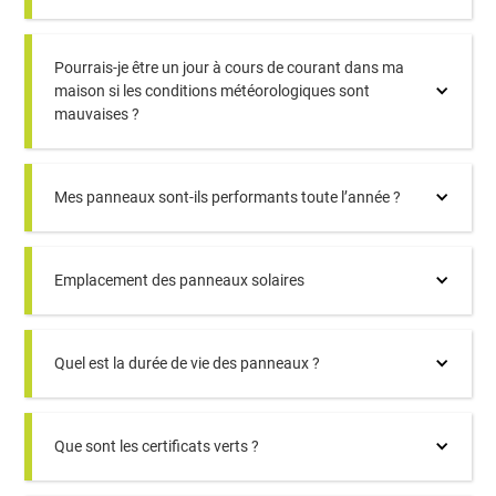
Pourrais-je être un jour à cours de courant dans ma
maison si les conditions météorologiques sont
mauvaises ?
Mes panneaux sont-ils performants toute l’année ?
Emplacement des panneaux solaires
Quel est la durée de vie des panneaux ?
Que sont les certificats verts ?