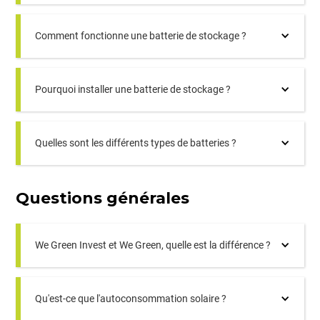
Comment fonctionne une batterie de stockage ?
Pourquoi installer une batterie de stockage ?
Quelles sont les différents types de batteries ?
Questions générales
We Green Invest et We Green, quelle est la différence ?
Qu'est-ce que l'autoconsommation solaire ?