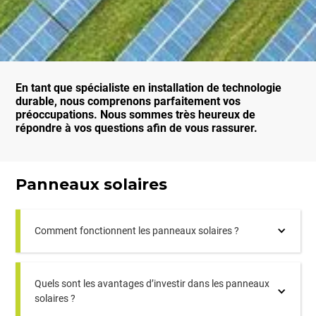
En tant que spécialiste en installation de technologie
durable, nous comprenons parfaitement vos
préoccupations. Nous sommes très heureux de
répondre à vos questions afin de vous rassurer.
Panneaux solaires
Comment fonctionnent les panneaux solaires ?
Quels sont les avantages d’investir dans les panneaux
solaires ?