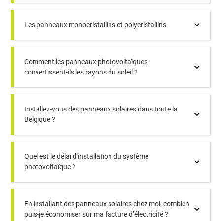
Les panneaux monocristallins et polycristallins
Comment les panneaux photovoltaïques
convertissent-ils les rayons du soleil ?
Installez-vous des panneaux solaires dans toute la
Belgique ?
Quel est le délai d’installation du système
photovoltaïque ?
En installant des panneaux solaires chez moi, combien
puis-je économiser sur ma facture d’électricité ?