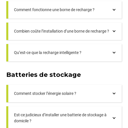
Comment fonctionne une borne de recharge ?
Combien coûte l’installation d’une borne de recharge ?
Qu’est-ce que la recharge intelligente ?
Batteries de stockage
Comment stocker l’énergie solaire ?
Est-ce judicieux d’installer une batterie de stockage à
domicile ?