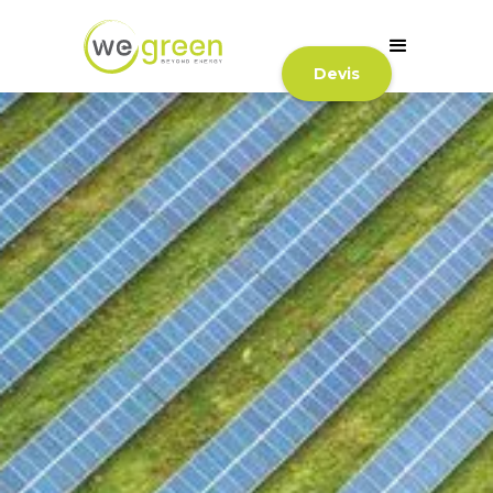
Devis