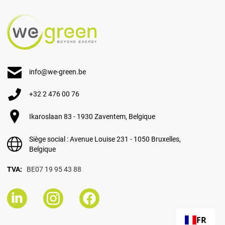
info@we-green.be
+32 2 476 00 76
Ikaroslaan 83 - 1930 Zaventem, Belgique
Siège social : Avenue Louise 231 - 1050 Bruxelles,
Belgique
TVA:
BE07 19 95 43 88
FR