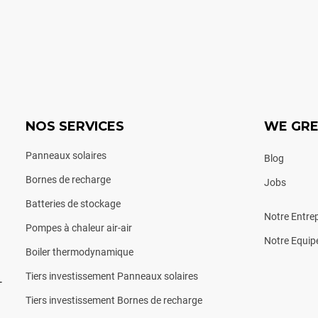
NOS SERVICES
WE GR
Panneaux solaires
Blog
Bornes de recharge
Jobs
Batteries de stockage
Notre Entrep
Pompes à chaleur air-air
Notre Equip
Boiler thermodynamique
Tiers investissement Panneaux solaires
-
Tiers investissement Bornes de recharge