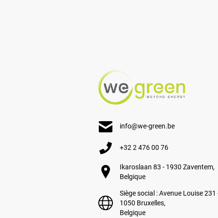
info@we-green.be
+32 2 476 00 76
Ikaroslaan 83 - 1930 Zaventem,
Belgique
Siège social : Avenue Louise 231 
1050 Bruxelles,
Belgique