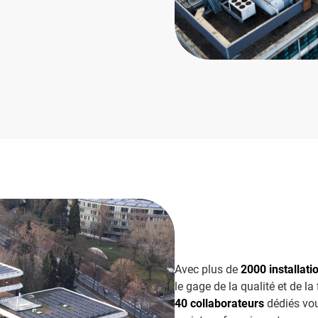
Avec plus de
2000 installati
le gage de la qualité et de la
40 collaborateurs
dédiés vo