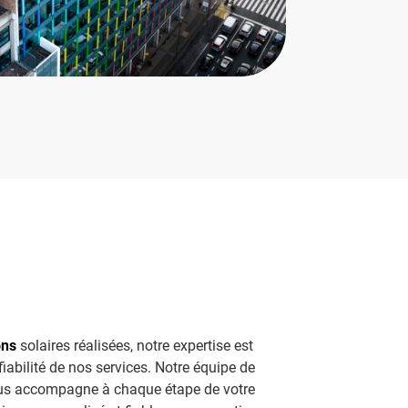
ons
solaires réalisées, notre expertise est
 fiabilité de nos services. Notre équipe de
us accompagne à chaque étape de votre