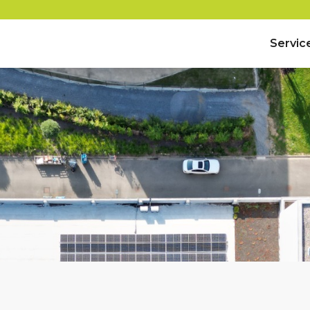
Servic