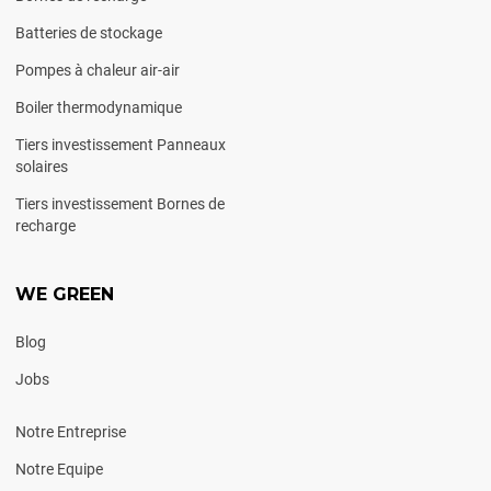
Batteries de stockage
Pompes à chaleur air-air
Boiler thermodynamique
Tiers investissement Panneaux
solaires
Tiers investissement Bornes de
recharge
WE GREEN
Blog
Jobs
Notre Entreprise
Notre Equipe