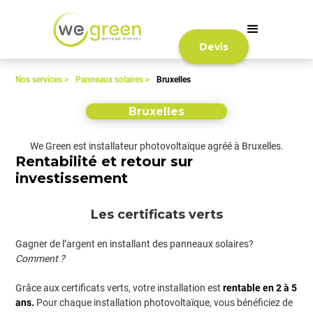
Devis
Nos services >
Panneaux solaires >
Bruxelles
Bruxelles
We Green est installateur photovoltaïque agréé à Bruxelles.
Rentabilité et retour sur
investissement
Les certificats verts
Gagner de l’argent en installant des panneaux solaires?
Comment ?
Grâce aux certificats verts, votre installation est
rentable en 2 à 5
ans.
Pour chaque installation photovoltaïque, vous bénéficiez de