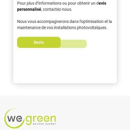
Pour plus d’informations ou pour obtenir un d
evis
personnalisé
, contactez-nous.
Nous vous accompagnerons dans l’optimisation et la
maintenance de vos installations photovoltaïques.
Devis