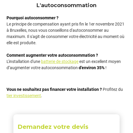
L'autoconsommation
Pourquoi autoconsommer ?
Le principe de compensation ayant pris fin le 1er novembre 2021
à Bruxelles, nous vous conseillons d'autoconsommer au
maximum. Il s'agit de consommer votre électricité au moment où
elle est produite.
Comment augmenter votre autoconsommation ?
L'installation d'une
batterie de stockage
est un excellent moyen
d’augmenter votre autoconsommation
d’environ 35%
!
Vous ne souhaitez pas financer votre installation ?
Profitez du
tier investissement
.
Demandez votre devis