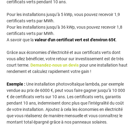
certificats verts pendant 10 ans.
Pour les installations jusqu’à 5 kWp, vous pouvez recevoir 1,9
certificats verts par MWh.
Pour les installations jusqu’à 36 kWp, vous pouvez recevoir 1,8
certificats verts par MWh.
A savoir que la
valeur d'un certificat vert est d'environ 65€
.
Grâce aux économies d’électricité et aux certificats verts dont
vous allez bénéficier, votre retour sur investissement est de très
court terme.
Demandez-nous un devis
pour une installation haut
rendement et calculez rapidement votre gain !
Exemple :
Une installation photovoltaïque lambda, par exemple
vendue au prix de 6000 €, peut vous faire gagner jusqu’à 10 000
€ de certificats verts sur 10 ans. Les certificats verts, garantis
pendant 10 ans, indemnisent donc plus que l’intégralité du coût
de votre installation. Ajoutez à cela les économies en électricité
que vous réaliserez de manière mensuelle et vous connaîtrez le
montant total épargné grâce à nos panneaux solaires.