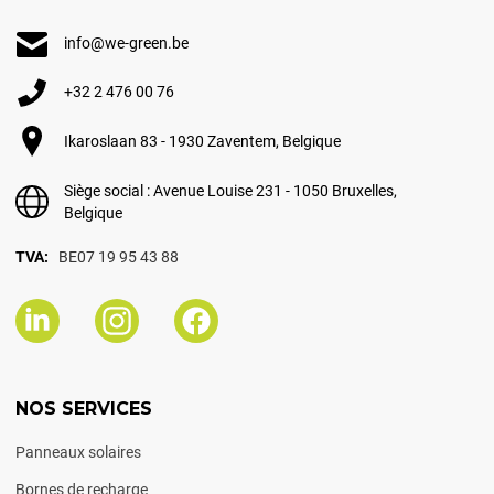
info@we-green.be
+32 2 476 00 76
Ikaroslaan 83 - 1930 Zaventem, Belgique
Siège social : Avenue Louise 231 - 1050 Bruxelles,
Belgique
TVA:
BE07 19 95 43 88
NOS SERVICES
Panneaux solaires
Bornes de recharge