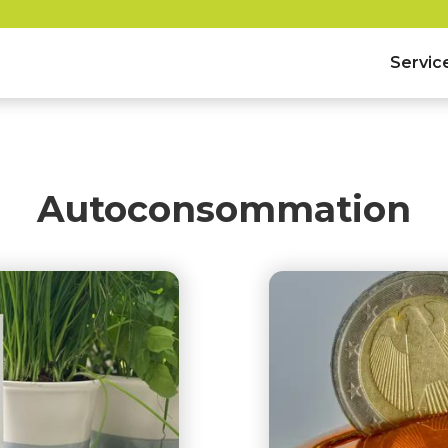
Servic
Autoconsommation