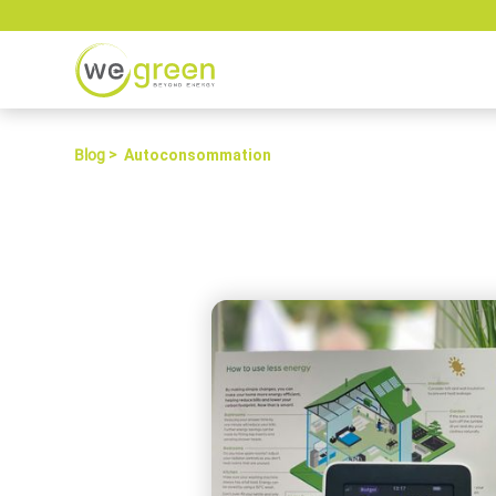
Blog >
Autoconsommation