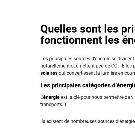
Quelles sont les p
fonctionnent les én
Les principales sources d’énergie se divisent
naturellement et émettent peu de CO₂. Elles 
solaires
qui convertissent la lumière en coura
Les principales catégories d’énergi
L’
énergie
est la clé pour nous permettre de vi
transports..)
Ils existent de nombreuses sources d’énergi