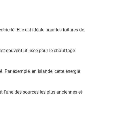
ctricité. Elle est idéale pour les toitures de
est souvent utilisée pour le chauffage
é. Par exemple, en Islande, cette énergie
st l’une des sources les plus anciennes et