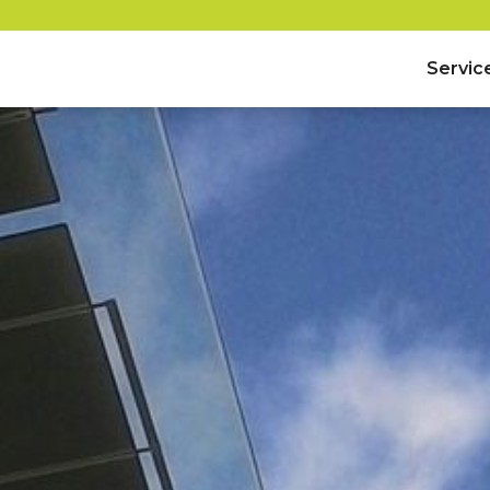
Servic