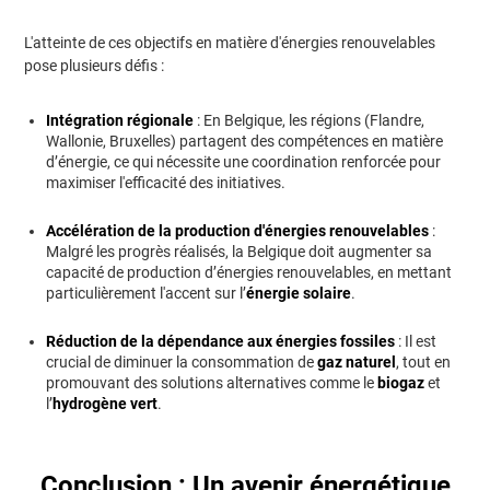
L'atteinte de ces objectifs en matière d'énergies renouvelables
pose plusieurs défis :
Intégration régionale
: En Belgique, les régions (Flandre,
Wallonie, Bruxelles) partagent des compétences en matière
d’énergie, ce qui nécessite une coordination renforcée pour
maximiser l'efficacité des initiatives.
Accélération de la production d'énergies renouvelables
:
Malgré les progrès réalisés, la Belgique doit augmenter sa
capacité de production d’énergies renouvelables, en mettant
particulièrement l'accent sur l’
énergie solaire
.
Réduction de la dépendance aux énergies fossiles
: Il est
crucial de diminuer la consommation de
gaz naturel
, tout en
promouvant des solutions alternatives comme le
biogaz
et
l’
hydrogène vert
.
Conclusion : Un avenir énergétique