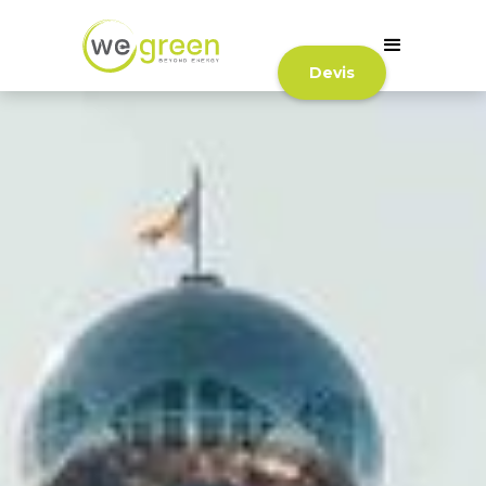
Devis