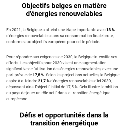
Objectifs belges en matière
d'énergies renouvelables
En 2021, la Belgique a atteint une étape importante avec
13 %
d'énergies renouvelables dans sa consommation finale brute,
conforme aux objectifs européens pour cette période.
Pour répondre aux exigences de 2030, la Belgique intensifie ses
efforts. Les objectifs pour 2030 visent une augmentation
significative de l'utilisation des énergies renouvelables, avec une
part prévue de
17,5 %
. Selon les projections actuelles, la Belgique
aspire à atteindre
21,7 %
d'énergies renouvelables d'ici 2030,
dépassant ainsi l’objectif initial de 17,5 %. Cela illustre l’ambition
du pays de jouer un rôle actif dans la transition énergétique
européenne.
Défis et opportunités dans la
transition énergétique