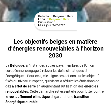
Rédacteur :
Benjamin Hers
Editeur :
Benjamin Hers
Publication :
Mis à jour :
24/6/2025
Les objectifs belges en matière
d’énergies renouvelables à l’horizon
2030
La
Belgique
, à l'instar des autres pays membres de l'Union
européenne, s'engage à relever les défis climatiques et
énergétiques. Pour cela, elle aligne ses actions sur les objectifs
fixés au niveau européen, qui visent à réduire les émissions de
gaz à effet de serre
en augmentant l'utilisation des
énergies
renouvelables
. Cette démarche est essentielle pour lutter contre
le
réchauffement climatique
et garantir une
transition
énergétique durable
.