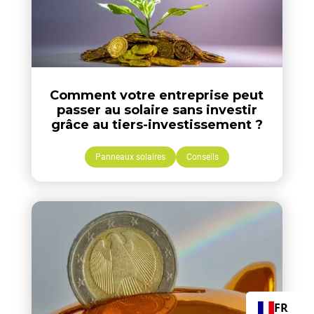
Comment votre entreprise peut
passer au solaire sans investir
grâce au tiers-investissement ?
Panneaux solaires
Conseils
FR