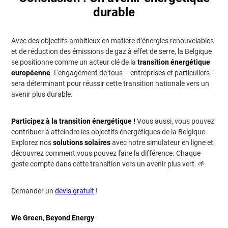
durable
Avec des objectifs ambitieux en matière d’énergies renouvelables
et de réduction des émissions de gaz à effet de serre, la Belgique
se positionne comme un acteur clé de la
transition énergétique
européenne
. L'engagement de tous – entreprises et particuliers –
sera déterminant pour réussir cette transition nationale vers un
avenir plus durable.
Participez à la transition énergétique !
Vous aussi, vous pouvez
contribuer à atteindre les objectifs énergétiques de la Belgique.
Explorez nos
solutions solaires
avec notre simulateur en ligne et
découvrez comment vous pouvez faire la différence. Chaque
geste compte dans cette transition vers un avenir plus vert. 🌱
Demander un
devis gratuit
!
We Green, Beyond Energy