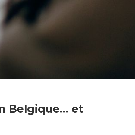
en Belgique… et