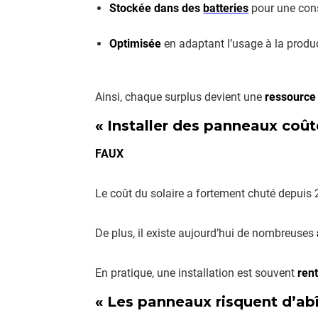
Stockée dans des
batteries
pour une con
Optimisée
en adaptant l’usage à la produc
Ainsi, chaque surplus devient une
ressource 
« Installer des panneaux coût
FAUX
Le coût du solaire a fortement chuté depui
De plus, il existe aujourd’hui de nombreuses
En pratique, une installation est souvent
rent
« Les panneaux risquent d’ab