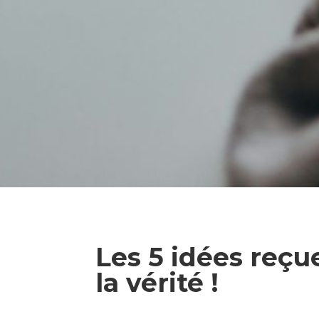
Les 5 idées reçu
la vérité !