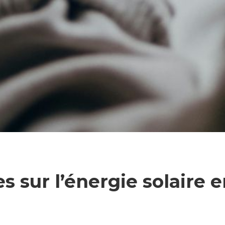
es sur l’énergie solaire 