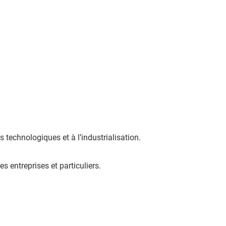
 technologiques et à l’industrialisation.
es entreprises et particuliers.