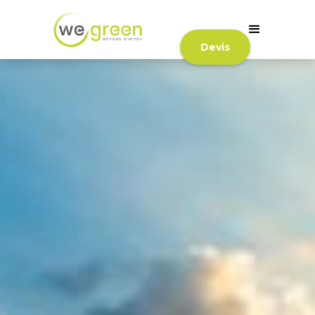
Devis