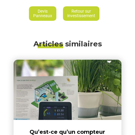
Devis
Retour sur
Panneaux
investissement
Articles similaires
Qu’est-ce qu’un compteur