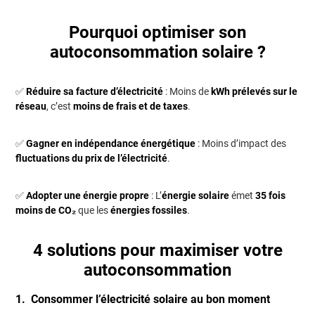
Pourquoi optimiser son
autoconsommation solaire ?
✅
Réduire sa facture d’électricité
: Moins de
kWh prélevés sur le
réseau
, c’est
moins de frais et de taxes
.
✅
Gagner en indépendance énergétique
: Moins d’impact des
fluctuations du prix de l’électricité
.
✅
Adopter une énergie propre
: L’
énergie solaire
émet
35 fois
moins de CO₂
que les
énergies fossiles
.
4 solutions pour maximiser votre
autoconsommation
1. Consommer l’électricité solaire au bon moment