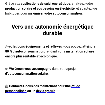
Grâce aux
applications de suivi énergétique
, analysez votre
production solaire et vos besoins en électricité
, et adaptez vos
habitudes pour
maximiser votre autoconsommation
.
Vers une autonomie énergétique
durable
Avec les
bons équipements et réflexes
, vous pouvez atteindre
80 % d’autoconsommation
, rendant votre
installation solaire
encore plus rentable et écologique
.
🌿
We Green vous accompagne
dans votre projet
d’autoconsommation solaire
.
📩
Contactez-nous dès maintenant pour une
étude
personnalisée
ou un
devis gratuit
!