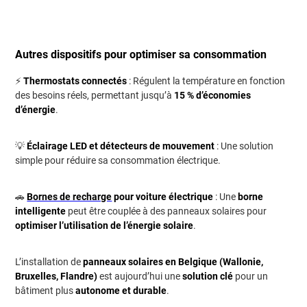
Autres dispositifs pour optimiser sa consommation
⚡
Thermostats connectés
: Régulent la température en fonction
des besoins réels, permettant jusqu’à
15 % d’économies
d’énergie
.
💡
Éclairage LED et détecteurs de mouvement
: Une solution
simple pour réduire sa consommation électrique.
🚗
Bornes de recharge
pour voiture électrique
: Une
borne
intelligente
peut être couplée à des panneaux solaires pour
optimiser l’utilisation de l’énergie solaire
.
L’installation de
panneaux solaires en Belgique (Wallonie,
Bruxelles, Flandre)
est aujourd’hui une
solution clé
pour un
bâtiment plus
autonome et durable
.