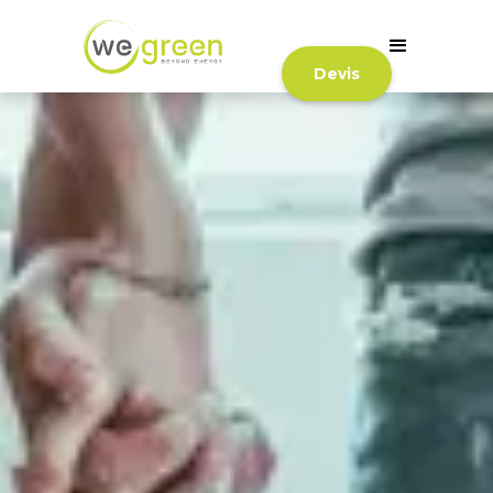
Devis