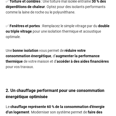
✅
Toiture et combles
: Une toiture mal isolée entraîne
30 % des
déperditions de chaleur
. Optez pour des isolants performants
comme la laine de roche ou le polyuréthane.
✅
Fenêtres et portes
: Remplacez le simple vitrage par du
double
ou triple vitrage
pour une isolation thermique et acoustique
optimale.
Une
bonne isolation
vous permet de
réduire votre
consommation énergétique
, d’
augmenter la performance
thermique
de votre maison et d’
accéder à des aides financières
pour vos travaux.
2. Un chauffage performant pour une consommation
énergétique optimisée
Le
chauffage représente 60 % de la consommation d’énergie
d’un logement
. Moderniser son système permet de
faire des