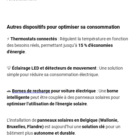
Autres dispositifs pour optimiser sa consommation
⚡
Thermostats connectés
: Régulent la température en fonction
des besoins réels, permettant jusqu’à
15 % d’économies
d’énergie
.
💡
Éclairage LED et détecteurs de mouvement
: Une solution
simple pour réduire sa consommation électrique.
🚗
Bornes de recharge
pour voiture électrique
: Une
borne
intelligente
peut être couplée à des panneaux solaires pour
optimiser l’utilisation de l’énergie solaire
.
L’installation de
panneaux solaires en Belgique (Wallonie,
Bruxelles, Flandre)
est aujourd’hui une
solution clé
pour un
bâtiment plus
autonome et durable
.