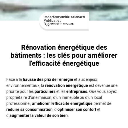
Redacteur:
emilie brichard
Publicatie :
Bijgewerkt :
1/9/2025
Rénovation énergétique des
bâtiments : les clés pour améliorer
l'efficacité énergétique
Face à la
hausse des prix de l’énergie
et aux enjeux
environnementaux, la
rénovation énergétique
est devenue une
priorité pour les
particuliers
et les
entreprises
. Que vous soyez
propriétaire d’une maison, d’un immeuble ou d’un local
professionnel,
améliorer l’efficacité énergétique
permet de
réduire sa consommation
, d’
optimiser son confort
et
d’
augmenter la valeur de son bien
.