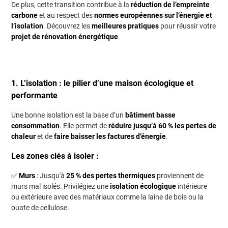
De plus, cette transition contribue à la
réduction de l’empreinte
carbone
et au respect des
normes européennes sur l’énergie et
l’isolation
. Découvrez les
meilleures pratiques
pour réussir votre
projet de rénovation énergétique
.
1. L’isolation : le pilier d’une maison écologique et
performante
Une bonne isolation est la base d’un
bâtiment basse
consommation
. Elle permet de
réduire jusqu’à 60 % les pertes de
chaleur
et de
faire baisser les factures d’énergie
.
Les zones clés à isoler :
✅
Murs
: Jusqu'à
25 % des pertes thermiques
proviennent de
murs mal isolés. Privilégiez une
isolation écologique
intérieure
ou extérieure avec des matériaux comme la laine de bois ou la
ouate de cellulose.