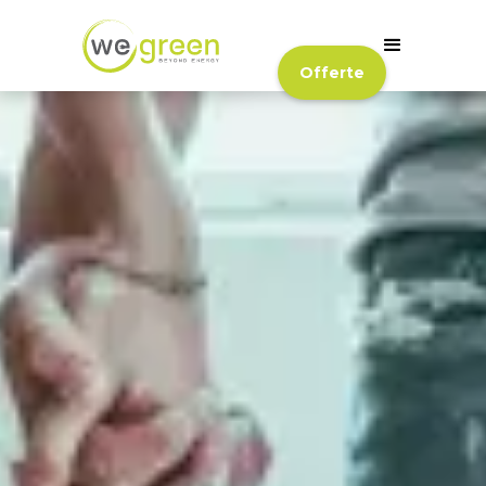
Offerte