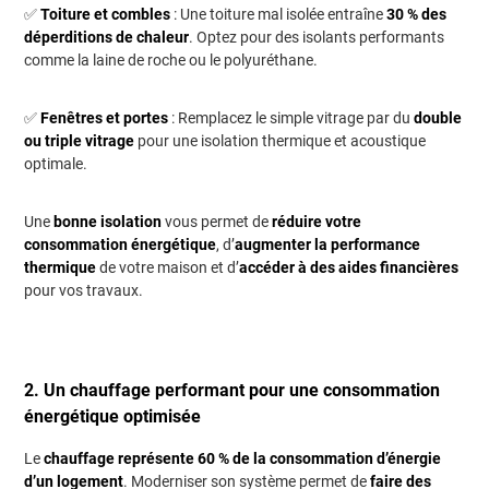
✅
Toiture et combles
: Une toiture mal isolée entraîne
30 % des
déperditions de chaleur
. Optez pour des isolants performants
comme la laine de roche ou le polyuréthane.
✅
Fenêtres et portes
: Remplacez le simple vitrage par du
double
ou triple vitrage
pour une isolation thermique et acoustique
optimale.
Une
bonne isolation
vous permet de
réduire votre
consommation énergétique
, d’
augmenter la performance
thermique
de votre maison et d’
accéder à des aides financières
pour vos travaux.
2. Un chauffage performant pour une consommation
énergétique optimisée
Le
chauffage représente 60 % de la consommation d’énergie
d’un logement
. Moderniser son système permet de
faire des