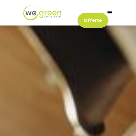
Offerte