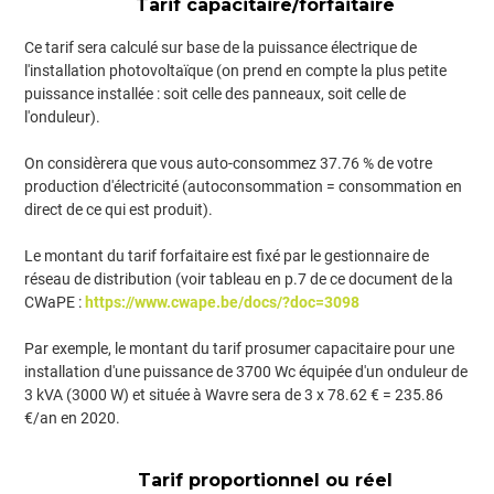
Tarif capacitaire/forfaitaire
Ce tarif sera calculé sur base de la puissance électrique de
l'installation photovoltaïque (on prend en compte la plus petite
puissance installée : soit celle des panneaux, soit celle de
l'onduleur).
On considèrera que vous auto-consommez 37.76 % de votre
production d'électricité (autoconsommation = consommation en
direct de ce qui est produit).
Le montant du tarif forfaitaire est fixé par le gestionnaire de
réseau de distribution (voir tableau en p.7 de ce document de la
CWaPE :
https://www.cwape.be/docs/?doc=3098
Par exemple, le montant du tarif prosumer capacitaire pour une
installation d'une puissance de 3700 Wc équipée d'un onduleur de
3 kVA (3000 W) et située à Wavre sera de 3 x 78.62 € = 235.86
€/an en 2020.
Tarif proportionnel ou réel