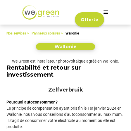
Offerte
Nos services >
Panneaux solaires >
Wallonie
Wallonië
We Green est installateur photovoltaïque agréé en Wallonie.
Rentabilité et retour sur
investissement
Zelfverbruik
Pourquoi autoconsommer ?
Le principe de compensation ayant pris fin le 1er janvier 2024 en
Wallonie, nous vous conseillons d'autoconsommer au maximum.
Il s'agit de consommer votre électricité au moment où elle est
produite.