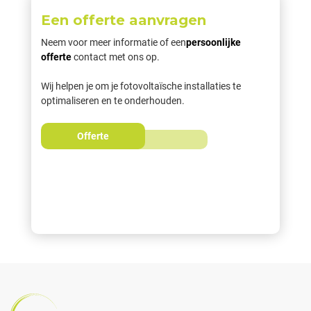
Een offerte aanvragen
Neem voor meer informatie of een
persoonlijke
offerte
contact met ons op.
Wij helpen je om je fotovoltaïsche installaties te
optimaliseren en te onderhouden.
Offerte