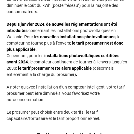
diminuer le coût du kWh (poste "réseau") pour la majorité des
consommateurs.
Depuis janvier 2024, de nouvelles réglementations ont été
introduites
concernant les installations photovoltaïques en
Wallonie. Pour les
nouvelles installations photovoltaïques
, le
compteur ne tourne plus à l’envers;
le tarif prosumer n’est donc
plus applicable
.
Cependant, pour les
installations photovoltaïques certifiées
avant 2024
, le compteur continuera de tourner à l’envers jusqu’en
2030;
le tarif prosumer reste alors applicable
(désormais
entièrement à la charge du prosumer)
.
A noter qu'avec l'installation dʼun compteur intelligent, votre tarif
prosumer peut être diminué si vous favorisez votre
autoconsommation.
Le prosumer peut choisir entre deux tarifs : le tarif
capacitaire/forfaitaire et le tarif proportionnel/réel.