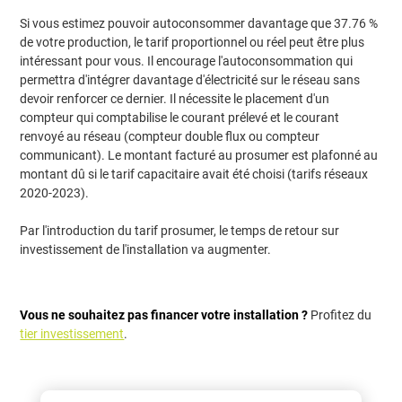
Si vous estimez pouvoir autoconsommer davantage que 37.76 %
de votre production, le tarif proportionnel ou réel peut être plus
intéressant pour vous. Il encourage l'autoconsommation qui
permettra d'intégrer davantage d'électricité sur le réseau sans
devoir renforcer ce dernier. Il nécessite le placement d'un
compteur qui comptabilise le courant prélevé et le courant
renvoyé au réseau (compteur double flux ou compteur
communicant). Le montant facturé au prosumer est plafonné au
montant dû si le tarif capacitaire avait été choisi (tarifs réseaux
2020-2023).
Par l'introduction du tarif prosumer, le temps de retour sur
investissement de l'installation va augmenter.
Vous ne souhaitez pas financer votre installation ?
Profitez du
tier investissement
.