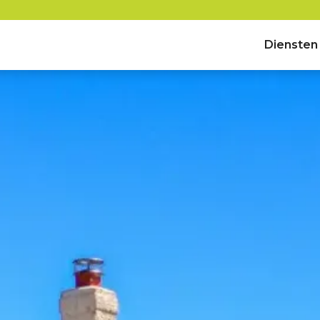
Diensten