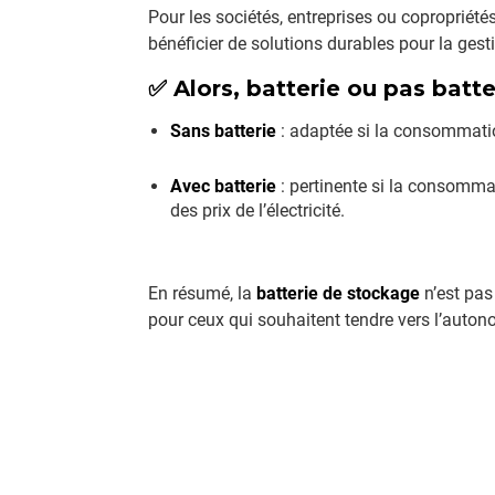
Pour les sociétés, entreprises ou copropriété
bénéficier de solutions durables pour la gest
✅ Alors, batterie ou pas batte
Sans batterie
: adaptée si la consommation
Avec batterie
: pertinente si la consommat
des prix de l’électricité.
En résumé, la
batterie de stockage
n’est pas
pour ceux qui souhaitent tendre vers l’autono