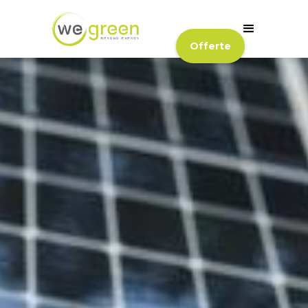
Offerte