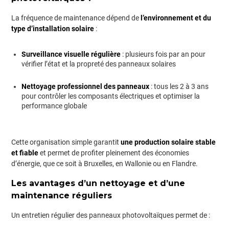
La fréquence de maintenance dépend de
l’environnement et du
type d’installation solaire
:
Surveillance visuelle régulière
: plusieurs fois par an pour
vérifier l’état et la propreté des panneaux solaires
Nettoyage professionnel des panneaux
: tous les 2 à 3 ans
pour contrôler les composants électriques et optimiser la
performance globale
Cette organisation simple garantit
une production solaire stable
et fiable
et permet de profiter pleinement des économies
d’énergie, que ce soit à Bruxelles, en Wallonie ou en Flandre.
Les avantages d’un nettoyage et d’une
maintenance réguliers
Un entretien régulier des panneaux photovoltaïques permet de :