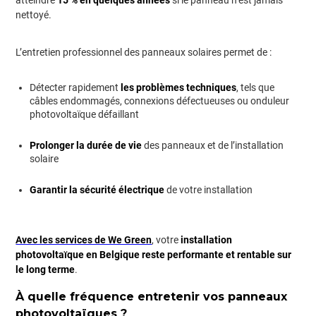
nettoyé.
L’entretien professionnel des panneaux solaires permet de :
Détecter rapidement
les problèmes techniques
, tels que
câbles endommagés, connexions défectueuses ou onduleur
photovoltaïque défaillant
Prolonger la durée de vie
des panneaux et de l’installation
solaire
Garantir la sécurité électrique
de votre installation
Avec les services de We Green
, votre
installation
photovoltaïque en Belgique reste performante et rentable sur
le long terme
.
À quelle fréquence entretenir vos panneaux
photovoltaïques ?