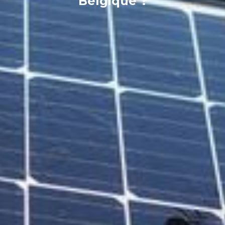
Belgique ?