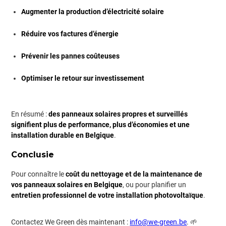
Augmenter la production d’électricité solaire
Réduire vos factures d’énergie
Prévenir les pannes coûteuses
Optimiser le retour sur investissement
En résumé :
des panneaux solaires propres et surveillés
signifient plus de performance, plus d’économies et une
installation durable en Belgique
.
Conclusie
Pour connaître le
coût du nettoyage et de la maintenance de
vos panneaux solaires en Belgique
, ou pour planifier un
entretien professionnel de votre installation photovoltaïque
.
Contactez We Green dès maintenant :
info@we-green.be
. 🌱