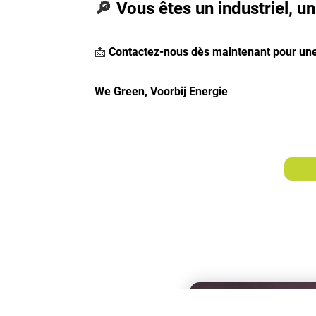
🔎
Vous êtes un industriel, un
📩
Contactez-nous dès maintenant pour un
We Green, Voorbij Energie