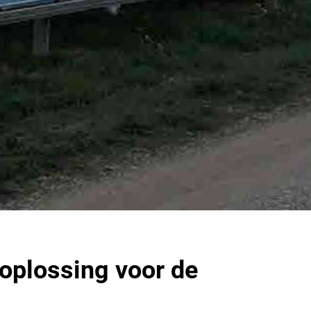
 oplossing voor de