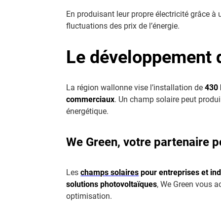
En produisant leur propre électricité grâce à
fluctuations des prix de l’énergie.
Le développement d
La région wallonne vise l’installation de
430
commerciaux
. Un champ solaire peut produi
énergétique.
We Green, votre partenaire po
Les
champs solaires
pour entreprises et ind
solutions photovoltaïques
, We Green vous ac
optimisation.