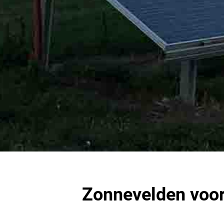
Zonnevelden voor 