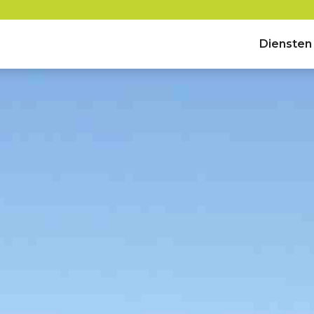
Diensten