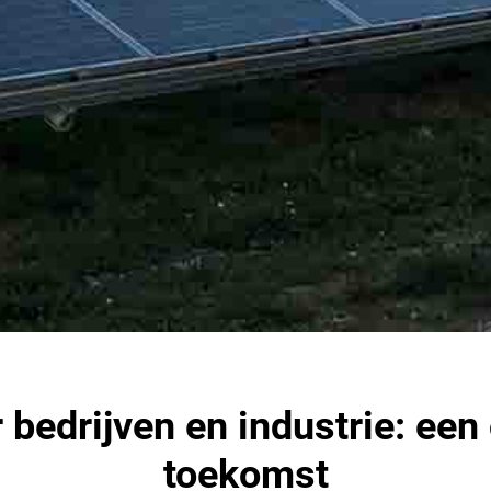
bedrijven en industrie: een
toekomst