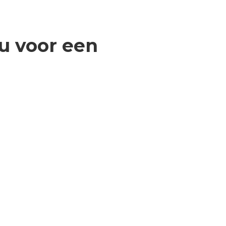
u voor een