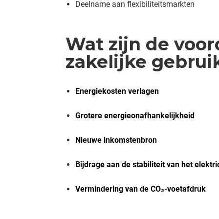
Deelname aan flexibiliteitsmarkten
Wat zijn de voo
zakelijke gebrui
Energiekosten verlagen
Grotere energieonafhankelijkheid
Nieuwe inkomstenbron
Bijdrage aan de stabiliteit van het elektri
Vermindering van de CO₂-voetafdruk