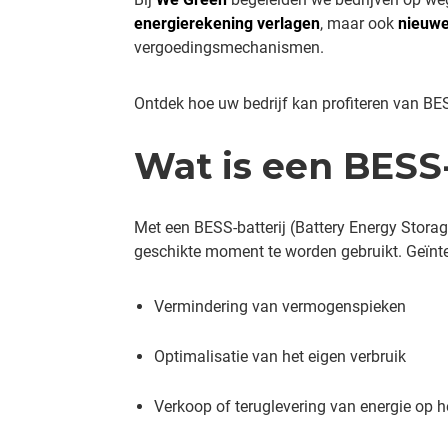
energierekening verlagen
, maar ook
nieuwe
vergoedingsmechanismen.
Ontdek hoe uw bedrijf kan profiteren van BE
Wat is een BESS-
Met een BESS-batterij (Battery Energy Sto
geschikte moment te worden gebruikt. Geïnt
Vermindering van vermogenspieken
Optimalisatie van het eigen verbruik
Verkoop of teruglevering van energie op